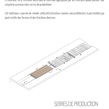
recyclerie ou encore des serres de productions.
Cet outil nous a permis de révéler cette infrastructure comme
une architecture à part entière
qui
peut revêtir des formes et des fonctions diverses.