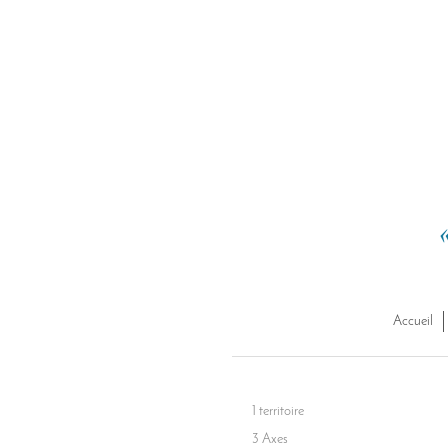
Accueil
1 territoire
3 Axes