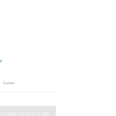
Contact
 D'ARCHITECTURE