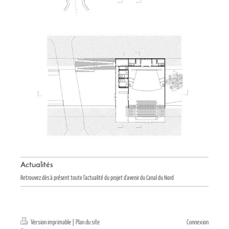
Actualités
Retrouvez dès à présent toute l'actualité du projet d'avenir du Canal du Nord
Version imprimable
|
Plan du site
Connexion