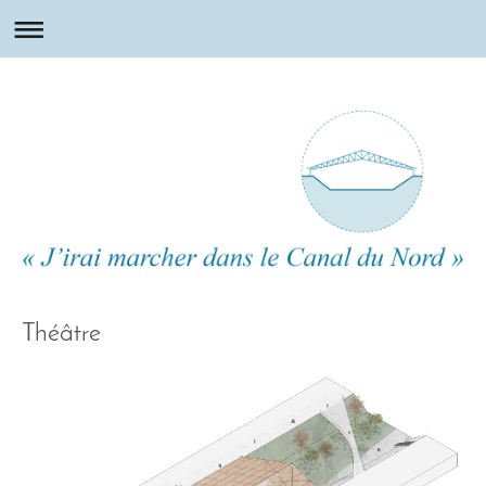
Théâtre